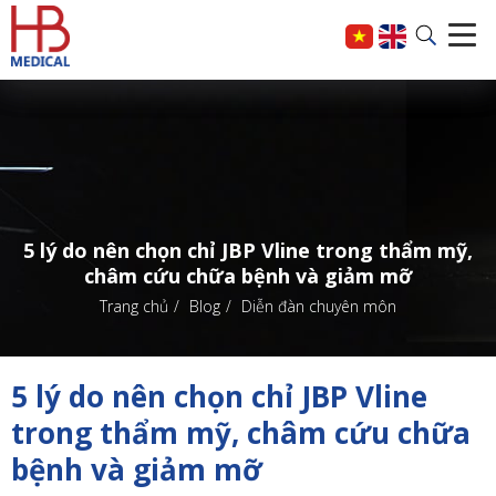
5 lý do nên chọn chỉ JBP Vline trong thẩm mỹ,
châm cứu chữa bệnh và giảm mỡ
Trang chủ
Blog
Diễn đàn chuyên môn
5 lý do nên chọn chỉ JBP Vline
trong thẩm mỹ, châm cứu chữa
bệnh và giảm mỡ