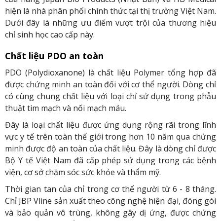
hiện là nhà phân phối chính thức tại thị trường Việt Nam.
Dưới đây là những ưu điểm vượt trội của thương hiệu
chỉ sinh học cao cấp này.
Chất liệu PDO an toàn
PDO (Polydioxanone) là chất liệu Polymer tổng hợp đã
được chứng minh an toàn đối với cơ thể người. Dòng chỉ
có cùng chung chất liệu với loại chỉ sử dụng trong phẫu
thuật tim mạch và nối mạch máu.
Đây là loại chất liệu được ứng dụng rộng rãi trong lĩnh
vực y tế trên toàn thế giới trong hơn 10 năm qua chứng
minh được độ an toàn của chất liệu. Đây là dòng chỉ được
Bộ Y tế Việt Nam đã cấp phép sử dụng trong các bệnh
viện, cơ sở chăm sóc sức khỏe và thẩm mỹ.
Thời gian tan của chỉ trong cơ thể người từ 6 - 8 tháng.
Chỉ JBP Vline sản xuất theo công nghệ hiện đại, đóng gói
và bảo quản vô trùng, không gây dị ứng, được chứng