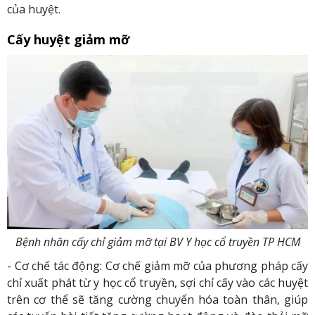
của huyệt.
Cấy huyệt giảm mỡ
Bệnh nhân cấy chỉ giảm mỡ tại BV Y học cổ truyền TP HCM
- Cơ chế tác động: Cơ chế giảm mỡ của phương pháp cấy
chỉ xuất phát từ y học cổ truyền, sợi chỉ cấy vào các huyệt
trên cơ thể sẽ tăng cường chuyển hóa toàn thân, giúp