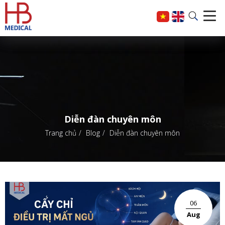
Diễn đàn chuyên môn
Trang chủ
Blog
Diễn đàn chuyên môn
06
Aug