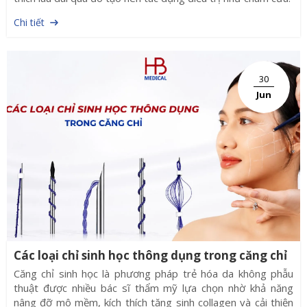
Chi tiết
30
Jun
Các loại chỉ sinh học thông dụng trong căng chỉ
Căng chỉ sinh học là phương pháp trẻ hóa da không phẫu
thuật được nhiều bác sĩ thẩm mỹ lựa chọn nhờ khả năng
nâng đỡ mô mềm, kích thích tăng sinh collagen và cải thiện