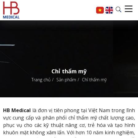
Chỉ thẩm mỹ
Trang chủ
Sản phẩm
Chỉ thẩm mỹ
HB Medical
là đơn vị tiên phong tại Việt Nam trong lĩnh
vực cung cấp và phân phối chỉ thẩm mỹ chất lượng cao,
phục vụ cho các kỹ thuật nâng cơ, trẻ hóa và tạo hình
khuôn mặt không xâm lấn. Với hơn 10 năm kinh nghiệm,