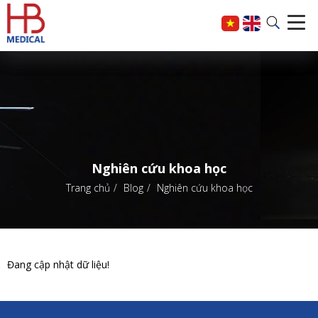
Nghiên cứu khoa học
Trang chủ
Blog
Nghiên cứu khoa học
Đang cập nhật dữ liệu!