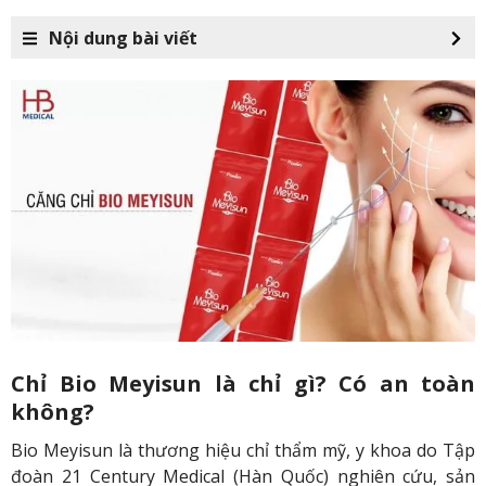
Nội dung bài viết
Chỉ Bio Meyisun là chỉ gì? Có an toàn
không?
Bio Meyisun là thương hiệu chỉ thẩm mỹ, y khoa do Tập
đoàn 21 Century Medical (Hàn Quốc) nghiên cứu, sản