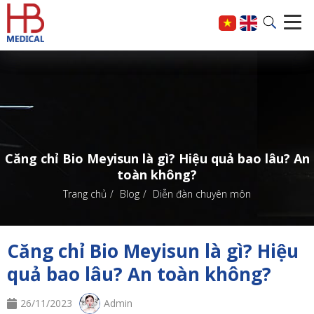
Căng chỉ Bio Meyisun là gì? Hiệu quả bao lâu? An
toàn không?
Trang chủ
Blog
Diễn đàn chuyên môn
Căng chỉ Bio Meyisun là gì? Hiệu
quả bao lâu? An toàn không?
26/11/2023
Admin