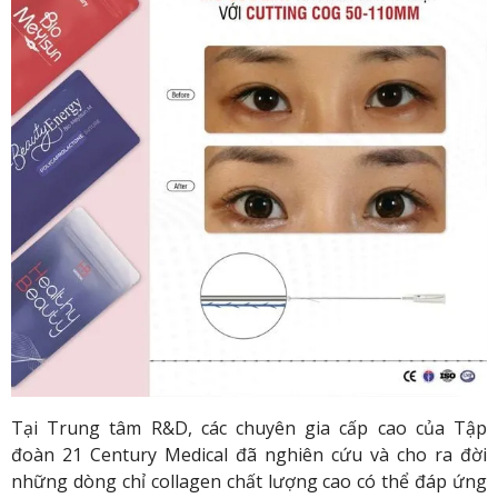
Tại Trung tâm R&D, các chuyên gia cấp cao của Tập
đoàn 21 Century Medical đã nghiên cứu và cho ra đời
những dòng chỉ collagen chất lượng cao có thể đáp ứng