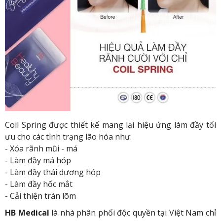
Coil Spring được thiết kế mang lại hiệu ứng làm đầy tối
ưu cho các tình trạng lão hóa như:
- Xóa rãnh mũi - má
- Làm đầy má hóp
- Làm đầy thái dương hóp
- Làm đầy hốc mắt
- Cải thiện trán lõm
HB Medical
là nhà phân phối độc quyền tại Việt Nam chỉ