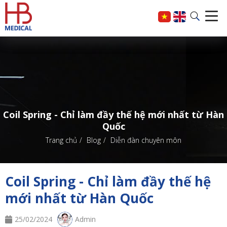
Coil Spring - Chỉ làm đầy thế hệ mới nhất từ Hàn
Quốc
Trang chủ
Blog
Diễn đàn chuyên môn
Coil Spring - Chỉ làm đầy thế hệ
mới nhất từ Hàn Quốc
25/02/2024
Admin