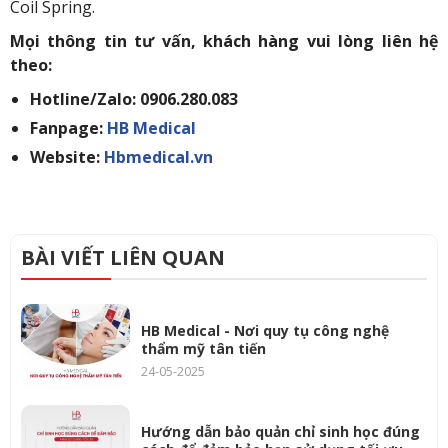
Coil Spring.
Mọi thông tin tư vấn, khách hàng vui lòng liên hệ
theo:
Hotline/Zalo: 0906.280.083
Fanpage:
HB Medical
Website:
Hbmedical.vn
BÀI VIẾT LIÊN QUAN
HB Medical - Nơi quy tụ công nghệ
thẩm mỹ tân tiến
24-05-2025
Hướng dẫn bảo quản chỉ sinh học đúng