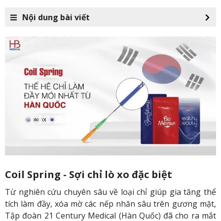
Nội dung bài viết
Coil Spring - Sợi chỉ lò xo đặc biệt
Từ nghiên cứu chuyên sâu về loại chỉ giúp gia tăng thể
tích làm đầy, xóa mờ các nếp nhăn sâu trên gương mặt,
Tập đoàn 21 Century Medical (Hàn Quốc) đã cho ra mắt