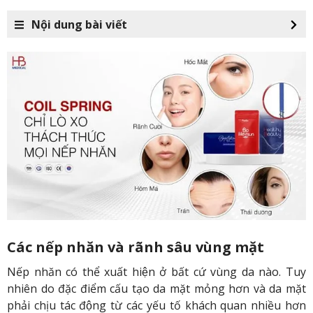
Nội dung bài viết
Các nếp nhăn và rãnh sâu vùng mặt
Nếp nhăn có thể xuất hiện ở bất cứ vùng da nào. Tuy
nhiên do đặc điểm cấu tạo da mặt mỏng hơn và da mặt
phải chịu tác động từ các yếu tố khách quan nhiều hơn