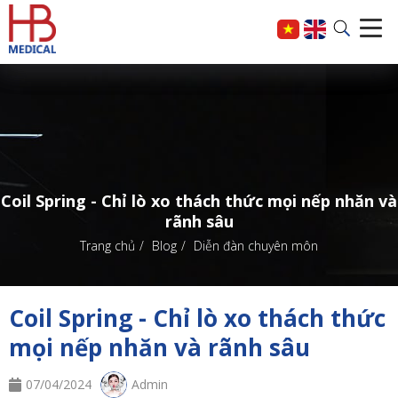
Coil Spring - Chỉ lò xo thách thức mọi nếp nhăn và
rãnh sâu
Trang chủ
Blog
Diễn đàn chuyên môn
Coil Spring - Chỉ lò xo thách thức
mọi nếp nhăn và rãnh sâu
07/04/2024
Admin