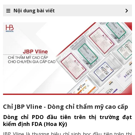
Nội dung bài viết
Chỉ JBP Vline - Dòng chỉ thẩm mỹ cao cấp
Dòng chỉ PDO đầu tiên trên thị trường đạt
kiểm định FDA (Hoa Kỳ)
JBP Vline là thương hiệu chỉ sinh học đầu tiên trên thị