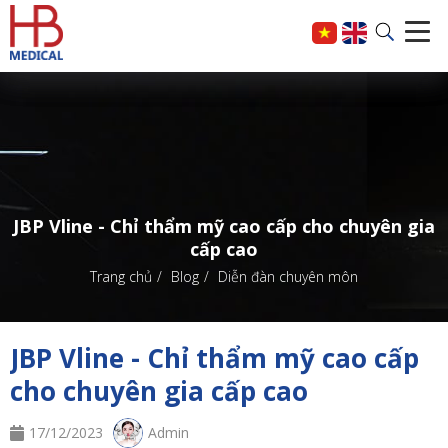
JBP Vline - Chỉ thẩm mỹ cao cấp cho chuyên gia
cấp cao
Trang chủ
Blog
Diễn đàn chuyên môn
JBP Vline - Chỉ thẩm mỹ cao cấp
cho chuyên gia cấp cao
17/12/2023
Admin