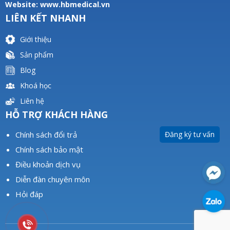
Website:
www.hbmedical.vn
LIÊN KẾT NHANH
Giới thiệu
Sản phẩm
Blog
Khoá học
Liên hệ
HỖ TRỢ KHÁCH HÀNG
Chính sách đổi trả
Đăng ký tư vấn
Chính sách bảo mật
Điều khoản dịch vụ
Diễn đàn chuyên môn
Hỏi đáp