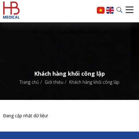
Khách hàng khối công lập
Trang chủ
Giới thiệu
Khách hàng khối công lập
Đang cập nhật dữ liệu!