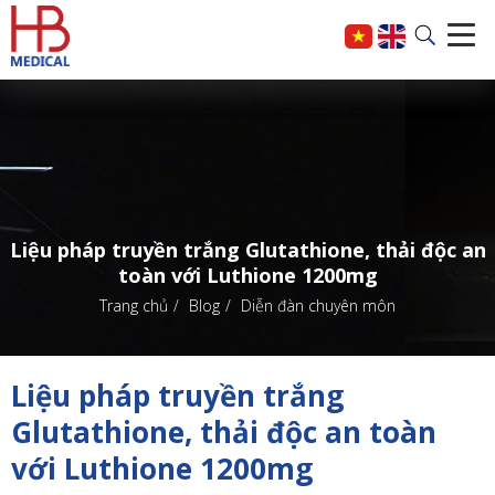
Liệu pháp truyền trắng Glutathione, thải độc an
toàn với Luthione 1200mg
Trang chủ
Blog
Diễn đàn chuyên môn
Liệu pháp truyền trắng
Glutathione, thải độc an toàn
với Luthione 1200mg