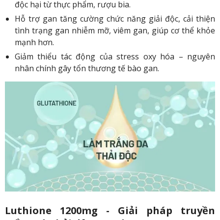
độc hại từ thực phẩm, rượu bia.
Hỗ trợ gan tăng cường chức năng giải độc, cải thiện
tình trạng gan nhiễm mỡ, viêm gan, giúp cơ thể khỏe
mạnh hơn.
Giảm thiểu tác động của stress oxy hóa – nguyên
nhân chính gây tổn thương tế bào gan.
Luthione 1200mg - Giải pháp truyền