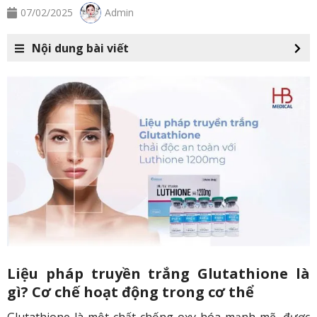
07/02/2025
Admin
Nội dung bài viết
Liệu pháp truyền trắng Glutathione là
gì? Cơ chế hoạt động trong cơ thể