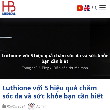
Luthione với 5 hiệu quả chăm sóc da và sức khỏe
bạn cần biết
Trang chủ
Blog
Diễn đàn chuyên môn
Luthione với 5 hiệu quả chăm
sóc da và sức khỏe bạn cần biết
05/05/2024
Admin