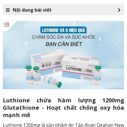
Nội dung bài viết
Luthione chứa hàm lượng 1200mg
Glutathione - Hoạt chất chống oxy hóa
mạnh mẽ
Luthione 1200mg là sản phẩm do Tập đoàn Deahan New