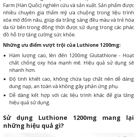
Farm (Hàn Quốc) nghiên cứu và sản xuất. Sản phẩm được
nhiều chuyên gia thẩm mỹ ưa chuộng trong liệu trình
xóa mờ đốm nâu, giúp da trắng sáng đều màu và trẻ hóa
da từ bên trong đồng thời được sử dụng trong các phác
đồ hỗ trợ tăng cường sức khỏe.
Những ưu điểm vượt trội của Luthione 1200mg:
Hàm lượng cao, lên đến 1200mg Glutathione - Hoạt
chất chống oxy hóa mạnh mẽ. Hiệu quả sử dụng sẽ
nhanh hơn.
Độ tinh khiết cao, không chứa tạp chất nên dễ dàng
dung nạp, an toàn và không gây phản ứng phụ.
Dễ dàng kết hợp với các liệu trình khác để gia tăng
hiệu quả sử dụng.
Sử dụng Luthione 1200mg mang lại
những hiệu quả gì?