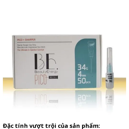
Đặc tính vượt trội của sản phẩm: