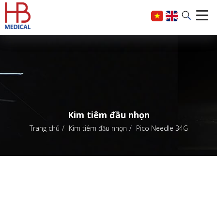
Kim tiêm đầu nhọn
Trang chủ
Kim tiêm đầu nhọn
Pico Needle 34G