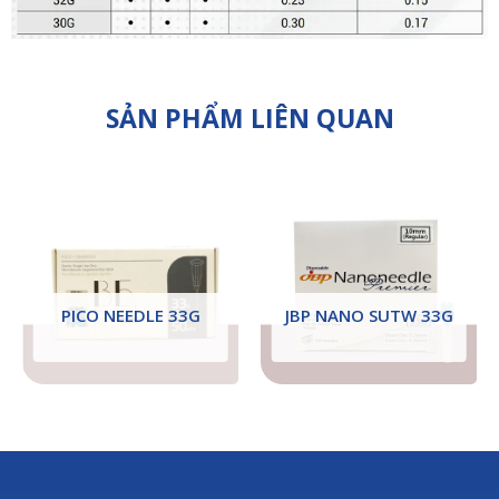
SẢN PHẨM LIÊN QUAN
PICO NEEDLE 33G
JBP NANO SUTW 33G