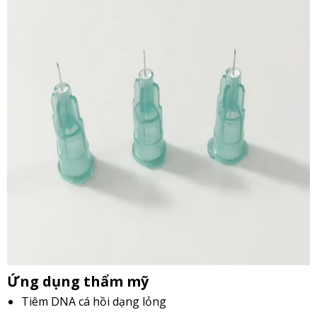
Ứng dụng thẩm mỹ
Tiêm DNA cá hồi dạng lỏng