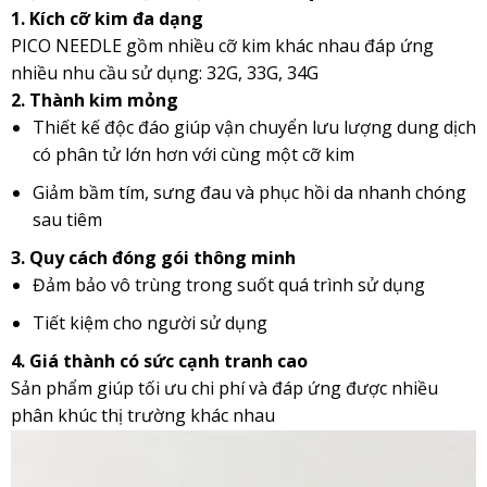
1. Kích cỡ kim đa dạng
PICO NEEDLE gồm nhiều cỡ kim khác nhau đáp ứng
nhiều nhu cầu sử dụng: 32G, 33G, 34G
2. Thành kim mỏng
Thiết kế độc đáo giúp vận chuyển lưu lượng dung dịch
có phân tử lớn hơn với cùng một cỡ kim
Giảm bầm tím, sưng đau và phục hồi da nhanh chóng
sau tiêm
3. Quy cách đóng gói thông minh
Đảm bảo vô trùng trong suốt quá trình sử dụng
Tiết kiệm cho người sử dụng
4. Giá thành có sức cạnh tranh cao
Sản phẩm giúp tối ưu chi phí và đáp ứng được nhiều
phân khúc thị trường khác nhau