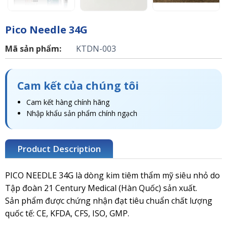
Pico Needle 34G
Mã sản phẩm:
KTDN-003
Cam kết của chúng tôi
Cam kết hàng chính hãng
Nhập khẩu sản phẩm chính ngạch
Product Description
PICO NEEDLE 34G là dòng kim tiêm thẩm mỹ siêu nhỏ do
Tập đoàn 21 Century Medical (Hàn Quốc) sản xuất.
Sản phẩm được chứng nhận đạt tiêu chuẩn chất lượng
quốc tế: CE, KFDA, CFS, ISO, GMP.