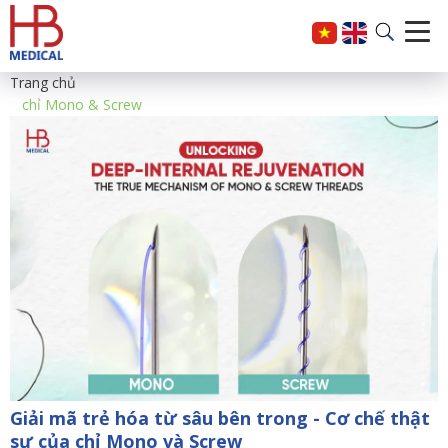
Trang chủ
chỉ Mono & Screw
Giải mã trẻ hóa từ sâu bên trong - Cơ chế thật
sự của chỉ Mono và Screw