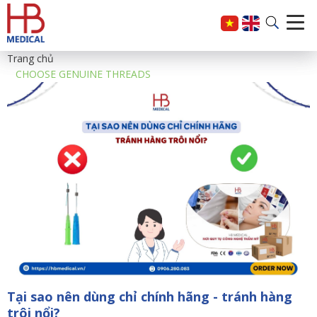
Trang chủ
CHOOSE GENUINE THREADS
Tại sao nên dùng chỉ chính hãng - tránh hàng
trôi nổi?