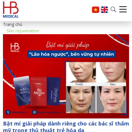
Trang chủ
Skin rejuvenation
Bật mí giải pháp dành riêng cho các bác sĩ thẩm
mỹ trong thủ thuật trẻ hóa da