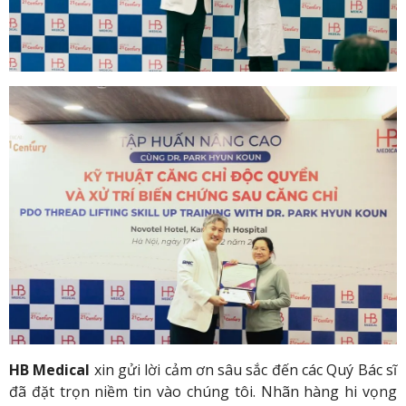
HB Medical
xin gửi lời cảm ơn sâu sắc đến các Quý Bác sĩ
đã đặt trọn niềm tin vào chúng tôi. Nhãn hàng hi vọng