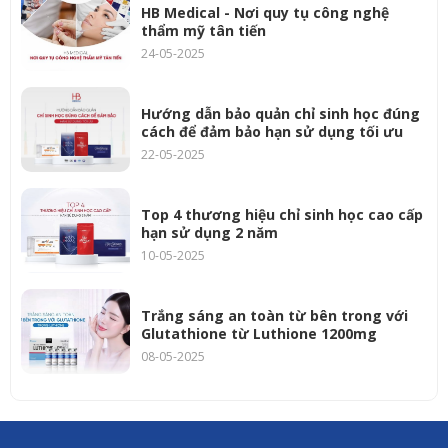
HB Medical - Nơi quy tụ công nghệ
thẩm mỹ tân tiến
24-05-2025
Hướng dẫn bảo quản chỉ sinh học đúng
cách để đảm bảo hạn sử dụng tối ưu
22-05-2025
Top 4 thương hiệu chỉ sinh học cao cấp
hạn sử dụng 2 năm
10-05-2025
Trắng sáng an toàn từ bên trong với
Glutathione từ Luthione 1200mg
08-05-2025