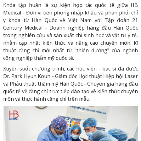
Khóa tập huấn là sự kiện hợp tác quốc tế giữa HB
Medical - Đơn vị tiên phong nhập khẩu và phân phối chỉ
y khoa từ Hàn Quốc về Việt Nam với Tập đoàn 21
Century Medical - Doanh nghiệp hàng đầu Hàn Quốc
trong nghiên cứu và sản xuất chỉ sinh học và vật tư y tế,
nhằm cập nhật kiến thức và nâng cao chuyên môn, kĩ
thuật căng chỉ mới nhất từ "thiên đường" của ngành
công nghiệp thẩm mỹ quốc tế.
Xuyên suốt chương trình, các học viên - bác sĩ đã được
Dr. Park Hyun Koun - Giám đốc Học thuật Hiệp hội Laser
và Phẫu thuật thẩm mỹ Hàn Quốc - Chuyên gia hàng đầu
quốc tế về căng chỉ trực tiếp đào tạo về kiến thức chuyên
môn và thực hành căng chỉ trên mẫu.