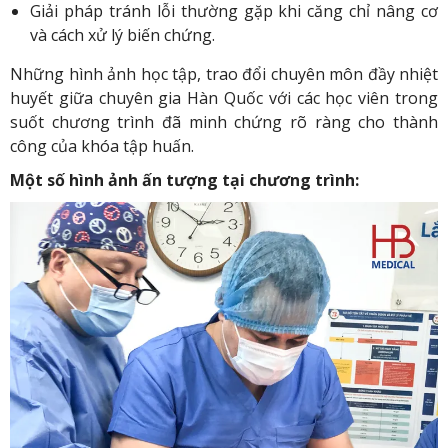
Giải pháp tránh lỗi thường gặp khi căng chỉ nâng cơ
và cách xử lý biến chứng.
Những hình ảnh học tập, trao đổi chuyên môn đầy nhiệt
huyết giữa chuyên gia Hàn Quốc với các học viên trong
suốt chương trình đã minh chứng rõ ràng cho thành
công của khóa tập huấn.
Một số hình ảnh ấn tượng tại chương trình: