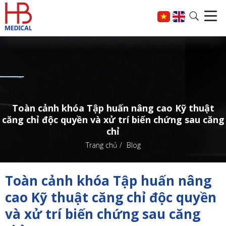
Toàn cảnh khóa Tập huấn nâng cao Kỹ thuật
căng chỉ độc quyền và xử trí biến chứng sau căng
chỉ
Trang chủ
Blog
Toàn cảnh khóa Tập huấn nâng
cao Kỹ thuật căng chỉ độc quyền
và xử trí biến chứng sau căng