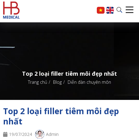
Top 2 loại filler tiêm môi đẹp nhất
Trang chủ
Blog
Diễn đàn chuyên môn
Top 2 loại filler tiêm môi đẹp
nhất
19/07/2024
Admin