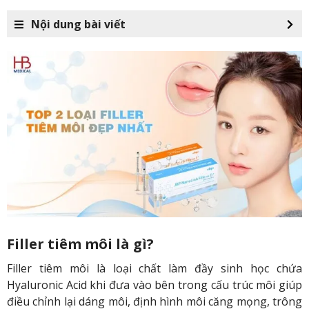
Nội dung bài viết
Filler tiêm môi là gì?
Filler tiêm môi là loại chất làm đầy sinh học chứa
Hyaluronic Acid khi đưa vào bên trong cấu trúc môi giúp
điều chỉnh lại dáng môi, định hình môi căng mọng, trông