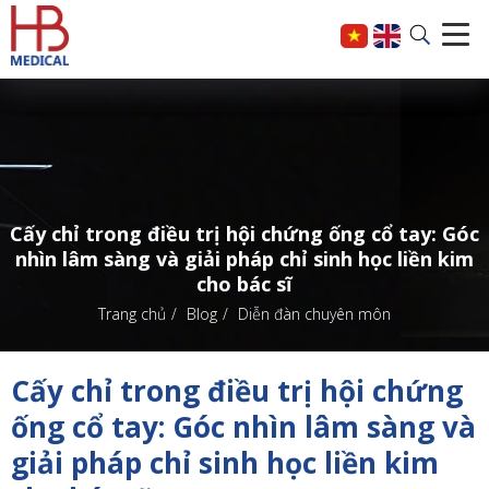
Cấy chỉ trong điều trị hội chứng ống cổ tay: Góc
nhìn lâm sàng và giải pháp chỉ sinh học liền kim
cho bác sĩ
Trang chủ
Blog
Diễn đàn chuyên môn
Cấy chỉ trong điều trị hội chứng
ống cổ tay: Góc nhìn lâm sàng và
giải pháp chỉ sinh học liền kim