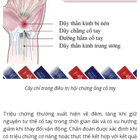
Cấy chỉ trong điều trị hội chứng ống cổ tay
Triệu chứng thường xuất hiện về đêm, tăng khi giữ
nguyên tư thế cổ tay trong thời gian dài và có xu hướng
giảm khi thay đổi vận động. Chẩn đoán được xác định khi
có triệu chứng cơ năng hoặc thực thể kết hợp với kết quả