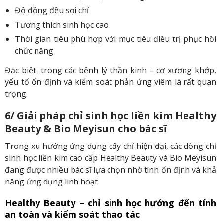
Độ đồng đều sợi chỉ
Tương thích sinh học cao
Thời gian tiêu phù hợp với mục tiêu điều trị phục hồi
chức năng
Đặc biệt, trong các bệnh lý thần kinh – cơ xương khớp,
yếu tố ổn định và kiểm soát phản ứng viêm là rất quan
trọng.
6/ Giải pháp chỉ sinh học liền kim Healthy
Beauty & Bio Meyisun cho bác sĩ
Trong xu hướng ứng dụng cấy chỉ hiện đại, các dòng chỉ
sinh học liền kim cao cấp Healthy Beauty và Bio Meyisun
đang được nhiều bác sĩ lựa chọn nhờ tính ổn định và khả
năng ứng dụng linh hoạt.
Healthy Beauty – chỉ sinh học hướng đến tính
an toàn và kiểm soát thao tác