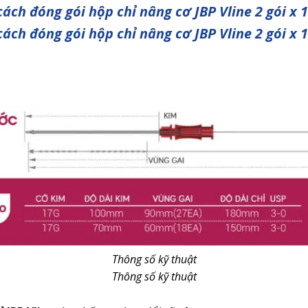
ách đóng gói hộp chỉ nâng cơ JBP Vline 2 gói x 
ách đóng gói hộp chỉ nâng cơ JBP Vline 2 gói x 
Thông số kỹ thuật
Thông số kỹ thuật