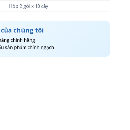
Hộp 2 gói x 10 cây
 của chúng tôi
hàng chính hãng
u sản phẩm chính ngạch