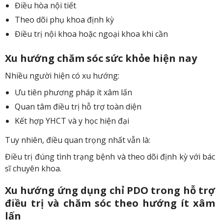
Điều hòa nội tiết
Theo dõi phụ khoa định kỳ
Điều trị nội khoa hoặc ngoại khoa khi cần
Xu hướng chăm sóc sức khỏe hiện nay
Nhiều người hiện có xu hướng:
Ưu tiên phương pháp ít xâm lấn
Quan tâm điều trị hỗ trợ toàn diện
Kết hợp YHCT và y học hiện đại
Tuy nhiên, điều quan trọng nhất vẫn là:
Điều trị đúng tình trạng bệnh và theo dõi định kỳ với bác
sĩ chuyên khoa.
Xu hướng ứng dụng chỉ PDO trong hỗ trợ
điều trị và chăm sóc theo hướng ít xâm
lấn