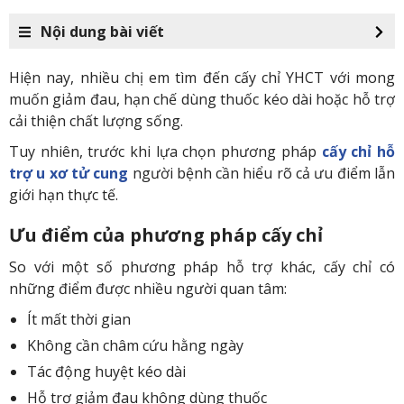
Nội dung bài viết
Hiện nay, nhiều chị em tìm đến cấy chỉ YHCT với mong
muốn giảm đau, hạn chế dùng thuốc kéo dài hoặc hỗ trợ
cải thiện chất lượng sống.
Tuy nhiên, trước khi lựa chọn phương pháp
cấy chỉ hỗ
trợ u xơ tử cung
người bệnh cần hiểu rõ cả ưu điểm lẫn
giới hạn thực tế.
Ưu điểm của phương pháp cấy chỉ
So với một số phương pháp hỗ trợ khác, cấy chỉ có
những điểm được nhiều người quan tâm:
Ít mất thời gian
Không cần châm cứu hằng ngày
Tác động huyệt kéo dài
Hỗ trợ giảm đau không dùng thuốc