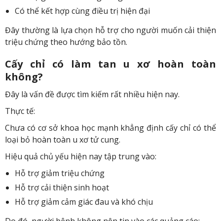
Có thể kết hợp cùng điều trị hiện đại
Đây thường là lựa chọn hỗ trợ cho người muốn cải thiện
triệu chứng theo hướng bảo tồn.
Cấy chỉ có làm tan u xơ hoàn toàn
không?
Đây là vấn đề được tìm kiếm rất nhiều hiện nay.
Thực tế:
Chưa có cơ sở khoa học mạnh khẳng định cấy chỉ có thể
loại bỏ hoàn toàn u xơ tử cung.
Hiệu quả chủ yếu hiện nay tập trung vào:
Hỗ trợ giảm triệu chứng
Hỗ trợ cải thiện sinh hoạt
Hỗ trợ giảm cảm giác đau và khó chịu