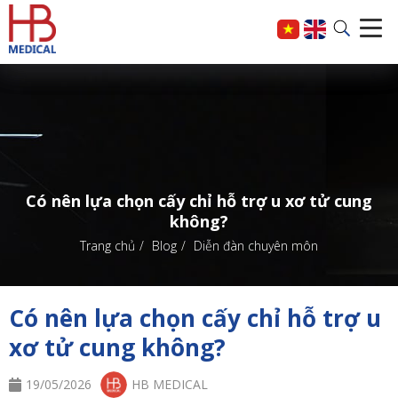
Có nên lựa chọn cấy chỉ hỗ trợ u xơ tử cung
không?
Trang chủ
Blog
Diễn đàn chuyên môn
Có nên lựa chọn cấy chỉ hỗ trợ u
xơ tử cung không?
19/05/2026
HB MEDICAL