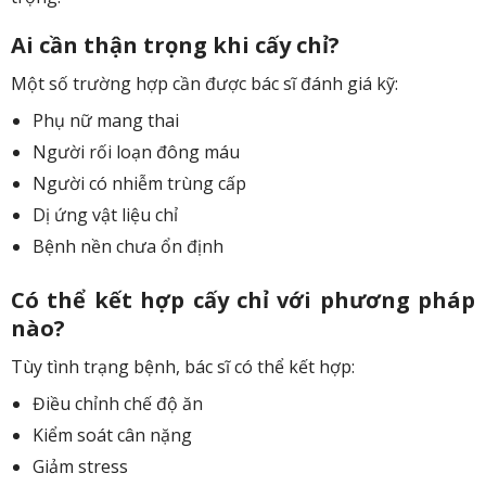
Ai cần thận trọng khi cấy chỉ?
Một số trường hợp cần được bác sĩ đánh giá kỹ:
Phụ nữ mang thai
Người rối loạn đông máu
Người có nhiễm trùng cấp
Dị ứng vật liệu chỉ
Bệnh nền chưa ổn định
Có thể kết hợp cấy chỉ với phương pháp
nào?
Tùy tình trạng bệnh, bác sĩ có thể kết hợp:
Điều chỉnh chế độ ăn
Kiểm soát cân nặng
Giảm stress