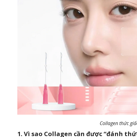
Collagen thức gi
1. Vì sao Collagen cần được “đánh thứ