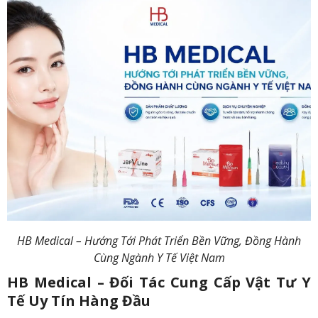
HB Medical – Hướng Tới Phát Triển Bền Vững, Đồng Hành
Cùng Ngành Y Tế Việt Nam
HB Medical – Đối Tác Cung Cấp Vật Tư Y
Tế Uy Tín Hàng Đầu