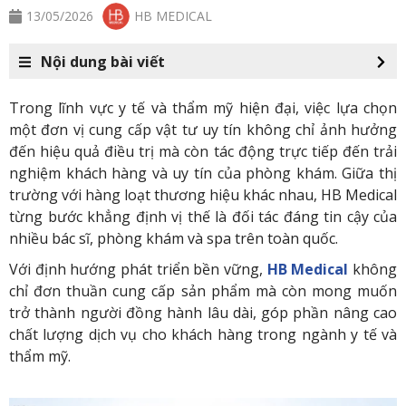
13/05/2026
HB MEDICAL
Nội dung bài viết
Trong lĩnh vực y tế và thẩm mỹ hiện đại, việc lựa chọn
một đơn vị cung cấp vật tư uy tín không chỉ ảnh hưởng
đến hiệu quả điều trị mà còn tác động trực tiếp đến trải
nghiệm khách hàng và uy tín của phòng khám. Giữa thị
trường với hàng loạt thương hiệu khác nhau, HB Medical
từng bước khẳng định vị thế là đối tác đáng tin cậy của
nhiều bác sĩ, phòng khám và spa trên toàn quốc.
Với định hướng phát triển bền vững,
HB Medical
không
chỉ đơn thuần cung cấp sản phẩm mà còn mong muốn
trở thành người đồng hành lâu dài, góp phần nâng cao
chất lượng dịch vụ cho khách hàng trong ngành y tế và
thẩm mỹ.