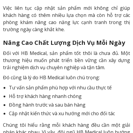
Việc liên tục cập nhật sản phẩm mới không chỉ giúp
khách hàng có thêm nhiều lựa chọn mà còn hỗ trợ các
phòng khám nâng cao năng lực cạnh tranh trong thị
trường ngày càng khắt khe.
Nâng Cao Chất Lượng Dịch Vụ Mỗi Ngày
Đối với HB Medical, sản phẩm tốt thôi là chưa đủ. Một
thương hiệu muốn phát triển bền vững cần xây dựng
trải nghiệm dịch vụ chuyên nghiệp và tận tâm.
Đó cũng là lý do HB Medical luôn chú trọng:
Tư vấn sản phẩm phù hợp với nhu cầu thực tế
Hỗ trợ khách hàng nhanh chóng
Đồng hành trước và sau bán hàng
Cập nhật kiến thức và xu hướng mới cho đối tác
Chúng tôi hiểu rằng mỗi khách hàng đều cần một giải
pháp khác nhau. Vì vậy, đội ngũ HB Medical luôn hướng