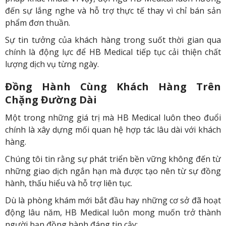
đến sự lắng nghe và hỗ trợ thực tế thay vì chỉ bán sản
phẩm đơn thuần.
Sự tin tưởng của khách hàng trong suốt thời gian qua
chính là động lực để HB Medical tiếp tục cải thiện chất
lượng dịch vụ từng ngày.
Đồng Hành Cùng Khách Hàng Trên
Chặng Đường Dài
Một trong những giá trị mà HB Medical luôn theo đuổi
chính là xây dựng mối quan hệ hợp tác lâu dài với khách
hàng.
Chúng tôi tin rằng sự phát triển bền vững không đến từ
những giao dịch ngắn hạn mà được tạo nên từ sự đồng
hành, thấu hiểu và hỗ trợ liên tục.
Dù là phòng khám mới bắt đầu hay những cơ sở đã hoạt
động lâu năm, HB Medical luôn mong muốn trở thành
người bạn đồng hành đáng tin cậy: