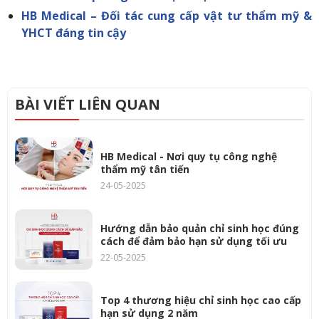
HB Medical – Đối tác cung cấp vật tư thẩm mỹ &
YHCT đáng tin cậy
BÀI VIẾT LIÊN QUAN
HB Medical - Nơi quy tụ công nghệ
thẩm mỹ tân tiến
24-05-2025
Hướng dẫn bảo quản chỉ sinh học đúng
cách để đảm bảo hạn sử dụng tối ưu
22-05-2025
Top 4 thương hiệu chỉ sinh học cao cấp
hạn sử dụng 2 năm