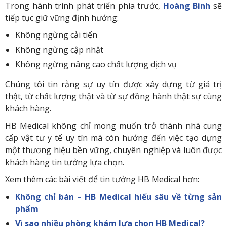
Trong hành trình phát triển phía trước,
Hoàng Bình
sẽ
tiếp tục giữ vững định hướng:
Không ngừng cải tiến
Không ngừng cập nhật
Không ngừng nâng cao chất lượng dịch vụ
Chúng tôi tin rằng sự uy tín được xây dựng từ giá trị
thật, từ chất lượng thật và từ sự đồng hành thật sự cùng
khách hàng.
HB Medical không chỉ mong muốn trở thành nhà cung
cấp vật tư y tế uy tín mà còn hướng đến việc tạo dựng
một thương hiệu bền vững, chuyên nghiệp và luôn được
khách hàng tin tưởng lựa chọn.
Xem thêm các bài viết để tin tưởng HB Medical hơn:
Không chỉ bán – HB Medical hiểu sâu về từng sản
phẩm
Vì sao nhiều phòng khám lựa chọn HB Medical?