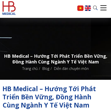
HB Medical – Hướng Tới Phát Triển Bền Vững,
Đồng Hành Cùng Ngành Y Tế Việt Nam
Trang chủ
Blog
Diễn đàn chuyên môn
HB Medical – Hướng Tới Phát
Triển Bền Vững, Đồng Hành
Cùng Ngành Y Tế Việt Nam