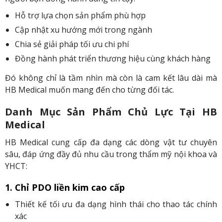
Hỗ trợ lựa chọn sản phẩm phù hợp
Cập nhật xu hướng mới trong ngành
Chia sẻ giải pháp tối ưu chi phí
Đồng hành phát triển thương hiệu cùng khách hàng
Đó không chỉ là tầm nhìn mà còn là cam kết lâu dài mà
HB Medical muốn mang đến cho từng đối tác.
Danh Mục Sản Phẩm Chủ Lực Tại HB
Medical
HB Medical cung cấp đa dạng các dòng vật tư chuyên
sâu, đáp ứng đầy đủ nhu cầu trong thẩm mỹ nội khoa và
YHCT:
1. Chỉ PDO liền kim cao cấp
Thiết kế tối ưu đa dạng hình thái cho thao tác chính
xác