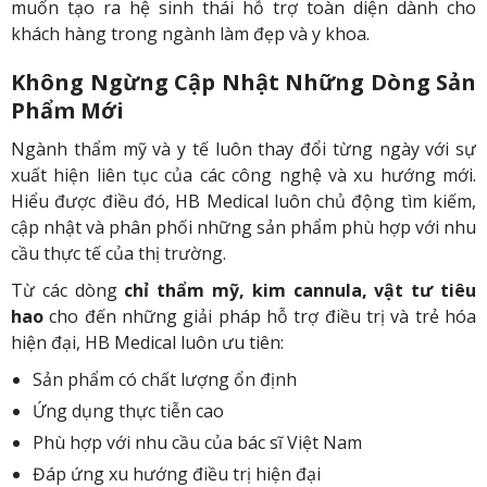
muốn tạo ra hệ sinh thái hỗ trợ toàn diện dành cho
khách hàng trong ngành làm đẹp và y khoa.
Không Ngừng Cập Nhật Những Dòng Sản
Phẩm Mới
Ngành thẩm mỹ và y tế luôn thay đổi từng ngày với sự
xuất hiện liên tục của các công nghệ và xu hướng mới.
Hiểu được điều đó, HB Medical luôn chủ động tìm kiếm,
cập nhật và phân phối những sản phẩm phù hợp với nhu
cầu thực tế của thị trường.
Từ các dòng
chỉ thẩm mỹ, kim cannula, vật tư tiêu
hao
cho đến những giải pháp hỗ trợ điều trị và trẻ hóa
hiện đại, HB Medical luôn ưu tiên:
Sản phẩm có chất lượng ổn định
Ứng dụng thực tiễn cao
Phù hợp với nhu cầu của bác sĩ Việt Nam
Đáp ứng xu hướng điều trị hiện đại