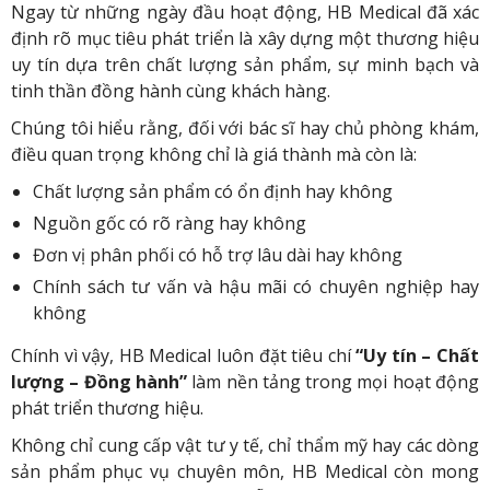
Ngay từ những ngày đầu hoạt động, HB Medical đã xác
định rõ mục tiêu phát triển là xây dựng một thương hiệu
uy tín dựa trên chất lượng sản phẩm, sự minh bạch và
tinh thần đồng hành cùng khách hàng.
Chúng tôi hiểu rằng, đối với bác sĩ hay chủ phòng khám,
điều quan trọng không chỉ là giá thành mà còn là:
Chất lượng sản phẩm có ổn định hay không
Nguồn gốc có rõ ràng hay không
Đơn vị phân phối có hỗ trợ lâu dài hay không
Chính sách tư vấn và hậu mãi có chuyên nghiệp hay
không
Chính vì vậy, HB Medical luôn đặt tiêu chí
“Uy tín – Chất
lượng – Đồng hành”
làm nền tảng trong mọi hoạt động
phát triển thương hiệu.
Không chỉ cung cấp vật tư y tế, chỉ thẩm mỹ hay các dòng
sản phẩm phục vụ chuyên môn, HB Medical còn mong