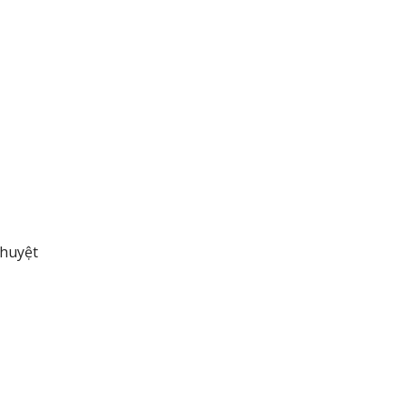
 huyệt