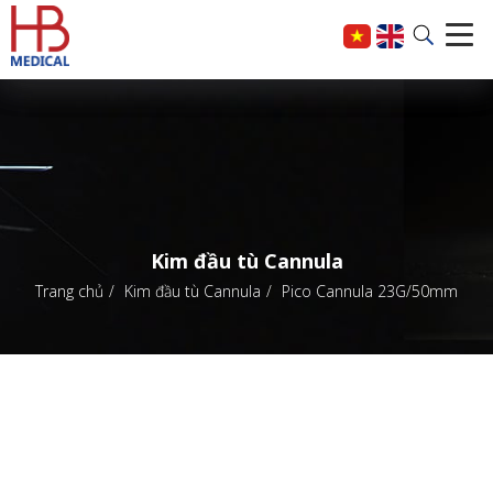
Kim đầu tù Cannula
Trang chủ
Kim đầu tù Cannula
Pico Cannula 23G/50mm