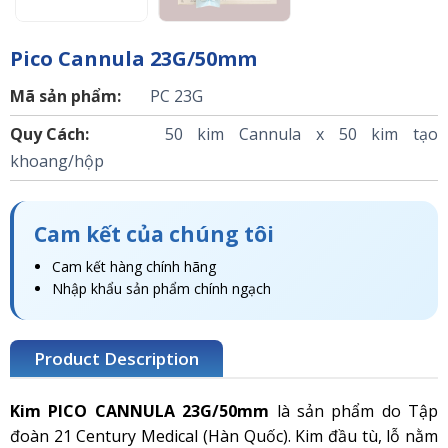
Pico Cannula 23G/50mm
Mã sản phẩm:
PC 23G
Quy Cách:
50 kim Cannula x 50 kim tạo
khoang/hộp
Cam kết của chúng tôi
Cam kết hàng chính hãng
Nhập khẩu sản phẩm chính ngạch
Product Description
Kim PICO CANNULA 23G/50mm
là sản phẩm do Tập
đoàn 21 Century Medical (Hàn Quốc). Kim đầu tù, lỗ nằm