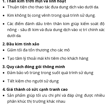
1. Thân kim trơn mịn và linh hoạt
Thuận tiện cho thao tác đưa dung dịch vào dưới da.
Kim không bị cong vênh trong quá trình sử dụng.
Các điểm đánh dấu trên thân kim giúp kiểm soát độ
nông - sâu đi kim và đưa dung dịch vào vị trí chính xác
dưới da.
2. Đầu kim tinh xảo
Giảm tối đa tổn thương cho các mô
Tạo tâm lý thoải mái khi tiêm cho khách hàng
3. Quy cách đóng gói thông minh
Đảm bảo vô trùng trong suốt quá trình sử dụng
Tiết kiệm cho người sử dụng
4. Giá thành có sức cạnh tranh cao
Sản phẩm giúp tối ưu chi phí và đáp ứng được nhiều
phân khúc thị trường khác nhau