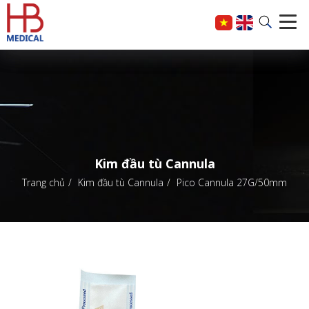
Kim đầu tù Cannula
Trang chủ
Kim đầu tù Cannula
Pico Cannula 27G/50mm