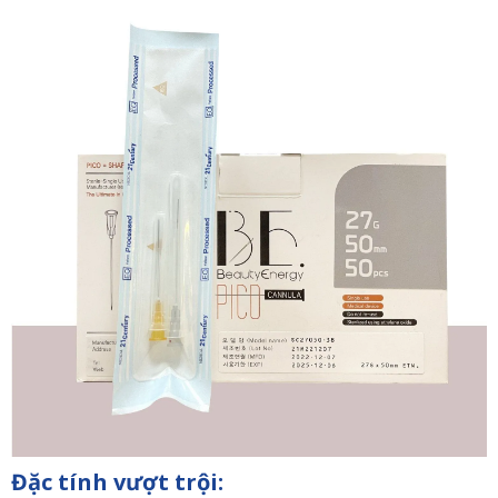
Đặc tính vượt trội: