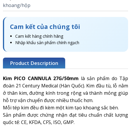
khoang/hộp
Cam kết của chúng tôi
Cam kết hàng chính hãng
Nhập khẩu sản phẩm chính ngạch
Product Description
Kim PICO CANNULA 27G/50mm
là sản phẩm do Tập
đoàn 21 Century Medical (Hàn Quốc). Kim đầu tù, lỗ nằm
ở thân kim, đường kính trong rộng và thành mỏng giúp
hỗ trợ vận chuyển được nhiều thuốc hơn.
Mỗi tép kim đều đi kèm một kim tạo khoang sắc bén.
Sản phẩm được chứng nhận đạt tiêu chuẩn chất lượng
quốc tế: CE, KFDA, CFS, ISO, GMP.