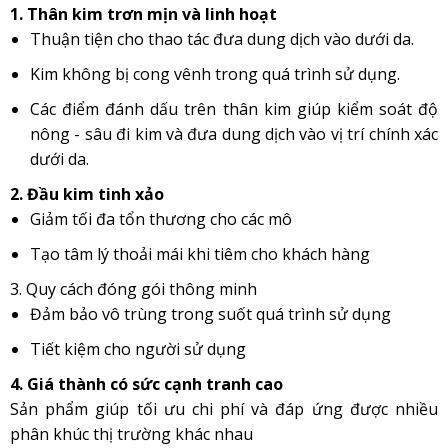
1. Thân kim trơn mịn và linh hoạt
Thuận tiện cho thao tác đưa dung dịch vào dưới da.
Kim không bị cong vênh trong quá trình sử dụng.
Các điểm đánh dấu trên thân kim giúp kiểm soát độ
nông - sâu đi kim và đưa dung dịch vào vị trí chính xác
dưới da.
2. Đầu kim tinh xảo
Giảm tối đa tổn thương cho các mô
Tạo tâm lý thoải mái khi tiêm cho khách hàng
3. Quy cách đóng gói thông minh
Đảm bảo vô trùng trong suốt quá trình sử dụng
Tiết kiệm cho người sử dụng
4. Giá thành có sức cạnh tranh cao
Sản phẩm giúp tối ưu chi phí và đáp ứng được nhiều
phân khúc thị trường khác nhau