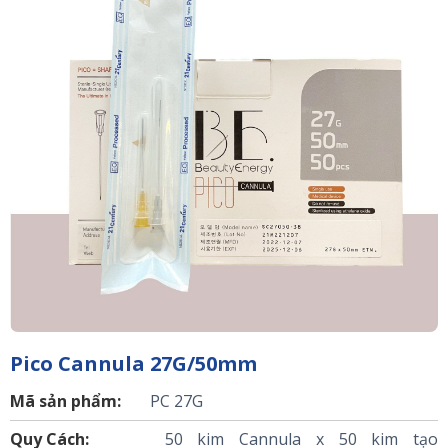
Pico Cannula 27G/50mm
Mã sản phẩm:
PC 27G
Quy Cách:
50 kim Cannula x 50 kim tạo