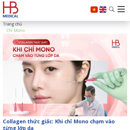
Trang chủ
Chỉ Mono
Collagen thức giấc: Khi chỉ Mono chạm vào
từng lớp da