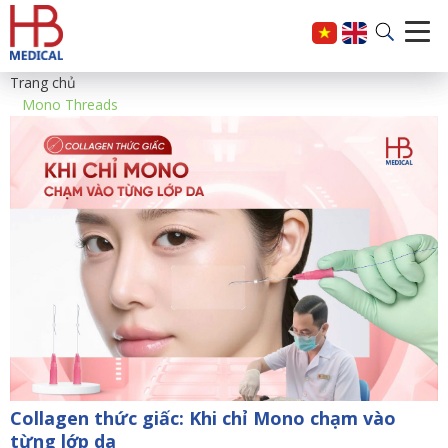
Trang chủ
Mono Threads
Collagen thức giấc: Khi chỉ Mono chạm vào
từng lớp da