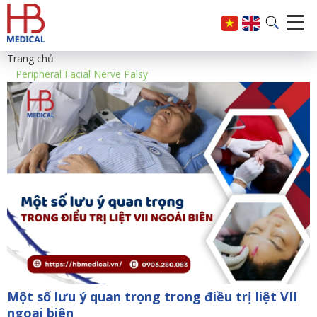
Trang chủ
Peripheral Facial Nerve Palsy
Một số lưu ý quan trọng trong điều trị liệt VII
ngoại biên