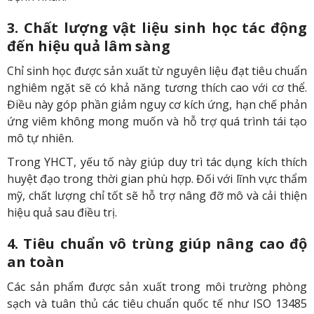
3. Chất lượng vật liệu sinh học tác động
đến hiệu quả lâm sàng
Chỉ sinh học được sản xuất từ nguyên liệu đạt tiêu chuẩn
nghiêm ngặt sẽ có khả năng tương thích cao với cơ thể.
Điều này góp phần giảm nguy cơ kích ứng, hạn chế phản
ứng viêm không mong muốn và hỗ trợ quá trình tái tạo
mô tự nhiên.
Trong YHCT, yếu tố này giúp duy trì tác dụng kích thích
huyệt đạo trong thời gian phù hợp. Đối với lĩnh vực thẩm
mỹ, chất lượng chỉ tốt sẽ hỗ trợ nâng đỡ mô và cải thiện
hiệu quả sau điều trị.
4. Tiêu chuẩn vô trùng giúp nâng cao độ
an toàn
Các sản phẩm được sản xuất trong môi trường phòng
sạch và tuân thủ các tiêu chuẩn quốc tế như ISO 13485