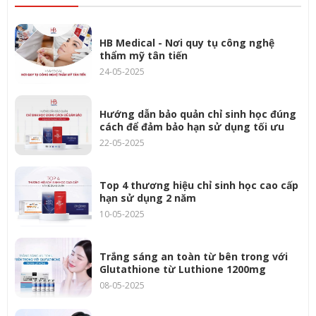
HB Medical - Nơi quy tụ công nghệ
thẩm mỹ tân tiến
24-05-2025
Hướng dẫn bảo quản chỉ sinh học đúng
cách để đảm bảo hạn sử dụng tối ưu
22-05-2025
Top 4 thương hiệu chỉ sinh học cao cấp
hạn sử dụng 2 năm
10-05-2025
Trắng sáng an toàn từ bên trong với
Glutathione từ Luthione 1200mg
08-05-2025