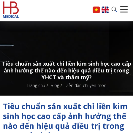
Tiêu chuẩn sản xuất chỉ liền kim sinh học cao cấp
ảnh hưởng thế nào đến hiệu quả điều trị trong
YHCT và thẩm mỹ?
Trang chủ
Blog
Diễn đàn chuyên môn
Tiêu chuẩn sản xuất chỉ liền kim
sinh học cao cấp ảnh hưởng thế
nào đến hiệu quả điều trị trong