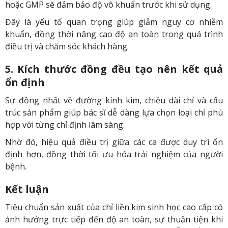
hoặc GMP sẽ đảm bảo độ vô khuẩn trước khi sử dụng.
Đây là yếu tố quan trọng giúp giảm nguy cơ nhiễm
khuẩn, đồng thời nâng cao độ an toàn trong quá trình
điều trị và chăm sóc khách hàng.
5. Kích thước đồng đều tạo nên kết quả
ổn định
Sự đồng nhất về đường kính kim, chiều dài chỉ và cấu
trúc sản phẩm giúp bác sĩ dễ dàng lựa chọn loại chỉ phù
hợp với từng chỉ định lâm sàng.
Nhờ đó, hiệu quả điều trị giữa các ca được duy trì ổn
định hơn, đồng thời tối ưu hóa trải nghiệm của người
bệnh.
Kết luận
Tiêu chuẩn sản xuất của chỉ liền kim sinh học cao cấp có
ảnh hưởng trực tiếp đến độ an toàn, sự thuận tiện khi