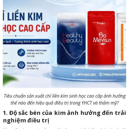
Tiêu chuẩn sản xuất chỉ liền kim sinh học cao cấp ảnh hưởng
thế nào đến hiệu quả điều trị trong YHCT và thẩm mỹ?
1. Độ sắc bén của kim ảnh hưởng đến trải
nghiệm điều trị